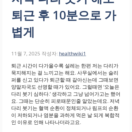
퇴근 후 10분으로 가
볍게
11월 7, 2025
작성자:
healthwiki1
퇴근 시간이 다가올수록 설레는 한편 저는 다리가
묵지해지는 걸 느끼고는 해요. 사무실에서는 슬리
퍼를 신고 있다가 퇴근할 때 갈아신는데 그때보면
양말자국도 선명할 때가 있어요. 그럴때면 ‘오늘은
다리 붓기 심하다.’ 생각하고 그냥 넘어가고는 했어
요. 그때는 단순히 피로때문인줄 알았는데요. 저녁
다리 붓기는 혈액 순환이 정체되거나 림프의 순환
이 저하되거나 염분을 과하게 먹은 날 되게 복합적
인 이유로 인해 나타나더라고요.