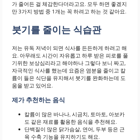
가 줄어든 걸 체감한다더라고요. 모두 하면 좋겠지
만 3가지 방법 중 1개는 꼭 하려고 하는 것 같아요.
붓기를 줄이는 식습관
저는 유독 저녁이 되면 식사를 든든하게 하려고 해
요. 아무래도 시간이 자유롭고 하루 받은 피로를 풀
기위한 보상심리라고 해야하나 그렇다 보니 짜고,
자극적인 식사를 했는데 요즘은 염분을 줄이고 칼
륨이 들은 식단을 유지해서 붓기를 완화하는데 도
움을 받고 있어요.
제가 추천하는 음식
칼륨이 많은 바나나, 시금치, 토마토, 아보카
도 같은 재료를 활용한 음식을 추천해요.
단백질이 많은 닭가슴살, 연어, 두부 등은 근
육 수축 기능을 유지하기도 해요.