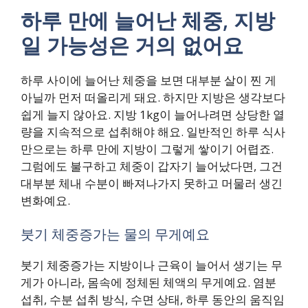
하루 만에 늘어난 체중, 지방
일 가능성은 거의 없어요
하루 사이에 늘어난 체중을 보면 대부분 살이 찐 게
아닐까 먼저 떠올리게 돼요. 하지만 지방은 생각보다
쉽게 늘지 않아요. 지방 1kg이 늘어나려면 상당한 열
량을 지속적으로 섭취해야 해요. 일반적인 하루 식사
만으로는 하루 만에 지방이 그렇게 쌓이기 어렵죠.
그럼에도 불구하고 체중이 갑자기 늘어났다면, 그건
대부분 체내 수분이 빠져나가지 못하고 머물러 생긴
변화예요.
붓기 체중증가는 물의 무게예요
붓기 체중증가는 지방이나 근육이 늘어서 생기는 무
게가 아니라, 몸속에 정체된 체액의 무게예요. 염분
섭취, 수분 섭취 방식, 수면 상태, 하루 동안의 움직임