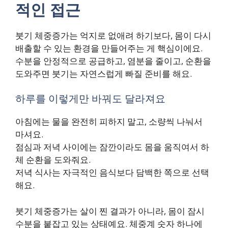
적인 접근
붓기 체중증가는 억지로 없애려 하기보다, 몸이 다시
배출할 수 있는 환경을 만들어주는 게 핵심이에요.
수분을 안정적으로 공급하고, 염분을 줄이고, 순환을
도와주면 붓기는 자연스럽게 빠질 준비를 해요.
하루를 이렇게만 바꿔도 달라져요
아침에는 물을 완전히 피하지 말고, 소량씩 나눠서
마셔요.
점심과 저녁 사이에는 잠깐이라도 몸을 움직여서 하
체 순환을 도와줘요.
저녁 식사는 자극적인 음식보다 담백한 쪽으로 선택
해요.
붓기 체중증가는 살이 찐 결과가 아니라, 몸이 잠시
수분을 붙잡고 있는 상태예요. 체중계 숫자 하나에