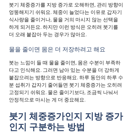
붓기 체중증가를 지방 증가로 오해하면, 관리 방향이
엉뚱해지기 쉬워요. 체중이 늘었다는 이유로 갑자기
식사량을 줄이거나, 물을 거의 마시지 않는 선택을
하게 되거든요. 하지만 이런 방식은 오히려 붓기를
더 오래 붙잡아 두는 경우가 많아요.
물을 줄이면 몸은 더 저장하려고 해요
붓는 느낌이 들 때 물을 줄이면, 몸은 수분이 부족하
다고 인식해요. 그러면 남아 있는 수분을 더 강하게
붙잡으려는 방향으로 반응해요. 하루 동안의 하루 수
분 섭취가 갑자기 줄어들면 붓기 체중증가는 오히려
고정되기 쉬워요. 물은 줄이기보다, 조금씩 나눠서
안정적으로 마시는 게 더 중요해요.
붓기 체중증가인지 지방 증가
인지 구분하는 방법