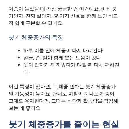
체중이 늘었을 때 가장 궁금한 건 이거예요. 이게 붓
기인지, 진짜 살인지. 몇 가지 신호를 함께 보면 비교
적 쉽게 구분할 수 있어요.
붓기 체중증가의 특징
하루 이틀 안에 체중이 다시 내려간다
얼굴, 손, 발이 함께 붓는 느낌이 있다
옷이 갑자기 꽉 끼었다가 며칠 뒤 다시 편해진
다
이런 특징이 있다면, 그 체중 변화는 붓기 체중증가
일 가능성이 높아요. 반대로 며칠이 지나도 체중이
그대로 유지된다면, 그때는 식단과 활동량을 점검해
보는 게 좋아요.
붓기 체중증가를 줄이는 현실