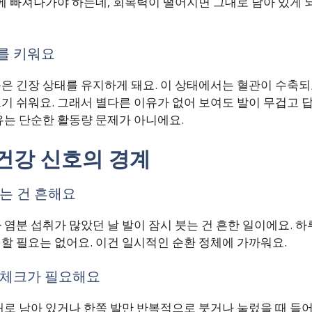
에 빠져나가야 하는데, 회복력이 떨어지면 그대로 남아 있게 되
를 키워요
은 긴장 상태를 유지하게 돼요. 이 상태에서는 혈관이 수축
 쉬워요. 그래서 별다른 이유가 없어 보여도 발이 무겁고 답
유는 단순한 활동량 문제가 아니에요.
건강 신호의 경계
는 건 흔해요
염분 섭취가 많았던 날 발이 잠시 붓는 건 흔한 일이에요. 
할 필요는 없어요. 이건 일시적인 순환 정체에 가까워요.
 체크가 필요해요
대로 남아 있거나 한쪽 발만 반복적으로 붓거나 눌렀을 때 들