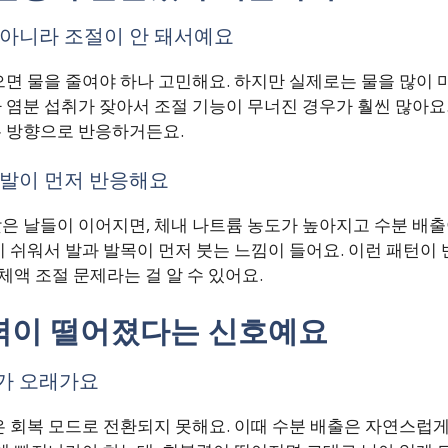
 아니라 조절이 안 돼서예요
면 물을 줄여야 하나 고민해요. 하지만 실제로는 물을 많이 
염분 섭취가 잦아서 조절 기능이 무너진 경우가 훨씬 많아요.
 방향으로 반응하거든요.
 발이 먼저 반응해요
은 날들이 이어지면, 체내 나트륨 농도가 높아지고 수분 배출
 쉬워서 발과 발목이 먼저 붓는 느낌이 들어요. 이런 패턴이
체액 조절 문제라는 걸 알 수 있어요.
력이 떨어졌다는 신호예요
가 오래가요
 회복 모드로 전환되지 못해요. 이때 수분 배출은 자연스럽게