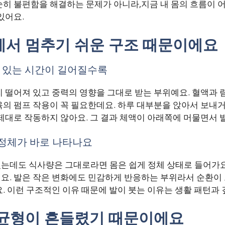
순히 불편함을 해결하는 문제가 아니라,지금 내 몸의 흐름이 
있어요.
에서 멈추기 쉬운 구조 때문이에요
서 있는 시간이 길어질수록
 떨어져 있고 중력의 영향을 그대로 받는 부위예요. 혈액과 
의 펌프 작용이 꼭 필요한데요. 하루 대부분을 앉아서 보내거
제대로 작동하지 않아요. 그 결과 체액이 아래쪽에 머물면서 
정체가 바로 나타나요
는데도 식사량은 그대로라면 몸은 쉽게 정체 상태로 들어가요.
요. 발은 작은 변화에도 민감하게 반응하는 부위라서 순환이
. 이런 구조적인 이유 때문에 발이 붓는 이유는 생활 패턴과 
 균형이 흔들렸기 때문이에요