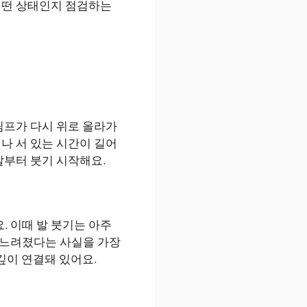
어떤 상태인지 점검하는
림프가 다시 위로 올라가
나 서 있는 시간이 길어
발부터 붓기 시작해요.
 이때 발 붓기는 아주
 느려졌다는 사실을 가장
깊이 연결돼 있어요.