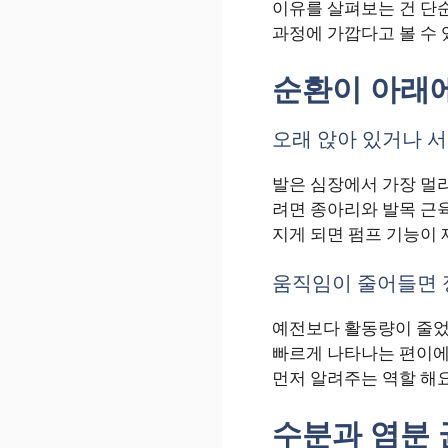
이유를 살펴보는 건 단
과정에 가깝다고 볼 수 
순환이 아래
오래 앉아 있거나 
발은 심장에서 가장 멀리
려면 종아리와 발목 근육
지게 되면 펌프 기능이 
움직임이 줄어들면 
예전보다 활동량이 줄었
빠르게 나타나는 편이에
먼저 알려주는 역할 해요
수분과 염분