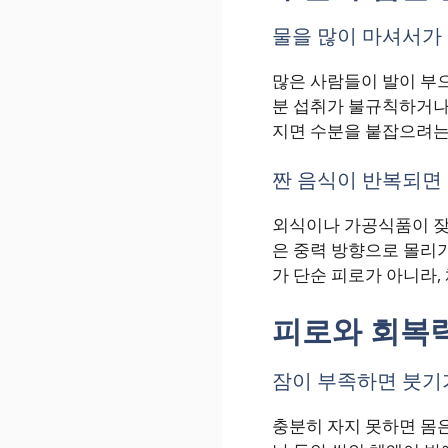
물을 많이 마셔서가
많은 사람들이 발이 부으
분 섭취가 불규칙하거나 
지면 수분을 붙잡으려는
짠 음식이 반복되면
외식이나 가공식품이 잦
은 중력 방향으로 몰리기
가 단순 피로가 아니라, 
피로와 회복
잠이 부족하면 붓기
충분히 자지 못하면 몸은