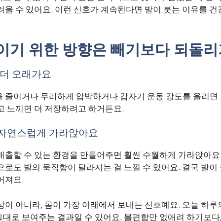
려울 수 있어요. 이런 신호가 계속된다면 발이 붓는 이유를 
이기 위한 방향은 빼기보다 되돌리
 더 오래가요
을 줄이거나 무리하게 압박하거나 갑자기 운동 강도를 올리면
고 느끼면 더 저장하려고 하거든요.
 자연스럽게 가라앉아요
배출할 수 있는 환경을 만들어주면 훨씬 수월하게 가라앉아요.
으로도 발의 묵직함이 달라지는 걸 느낄 수 있어요. 결국 발이
어져요.
상이 아니라, 몸이 가장 아래에서 보내는 신호예요. 오늘 하루의
대로 보여주는 결과일 수 있어요. 불편함만 없애려 하기보다,