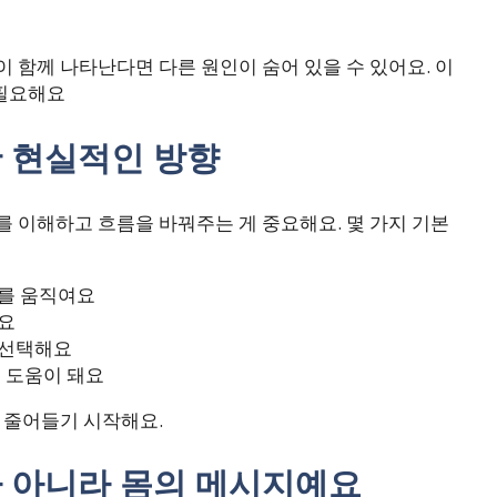
 함께 나타난다면 다른 원인이 숨어 있을 수 있어요. 이
 필요해요
한 현실적인 방향
를 이해하고 흐름을 바꿔주는 게 중요해요. 몇 가지 기본
리를 움직여요
요
 선택해요
 도움이 돼요
 줄어들기 시작해요.
가 아니라 몸의 메시지예요