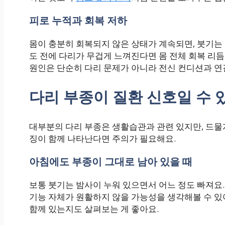
피로 누적과 회복 저하
몸이 충분히 회복되지 않은 상태가 계속되면, 붓기는 
도 전에 다리가 무겁게 느껴진다면 몸 전체 회복 리듬
원인은 단순히 다리 문제가 아니라 전신 컨디션과 연
다리 부종이 질환 신호일 수 
대부분의 다리 부종은 생활습관과 관련 있지만, 드물게
징이 함께 나타난다면 주의가 필요해요.
아침에도 부종이 그대로 남아 있을 때
보통 붓기는 밤사이 누워 있으면서 어느 정도 빠져요.
기능 자체가 원활하지 않을 가능성을 생각해볼 수 있
함께 있는지도 살펴보는 게 좋아요.