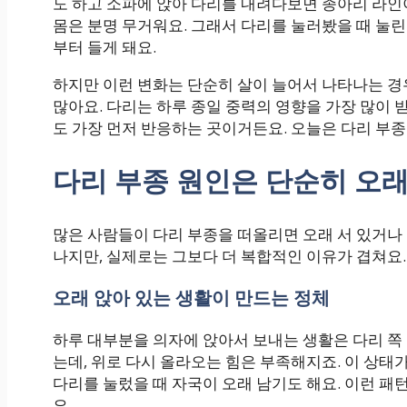
도 하고 소파에 앉아 다리를 내려다보면 종아리 라인이
몸은 분명 무거워요. 그래서 다리를 눌러봤을 때 눌린
부터 들게 돼요.
하지만 이런 변화는 단순히 살이 늘어서 나타나는 경
많아요. 다리는 하루 종일 중력의 영향을 가장 많이 
도 가장 먼저 반응하는 곳이거든요. 오늘은 다리 부
다리 부종 원인은 단순히 오
많은 사람들이 다리 부종을 떠올리면 오래 서 있거나 
나지만, 실제로는 그보다 더 복합적인 이유가 겹쳐요.
오래 앉아 있는 생활이 만드는 정체
하루 대부분을 의자에 앉아서 보내는 생활은 다리 쪽
는데, 위로 다시 올라오는 힘은 부족해지죠. 이 상
다리를 눌렀을 때 자국이 오래 남기도 해요. 이런 패
요.