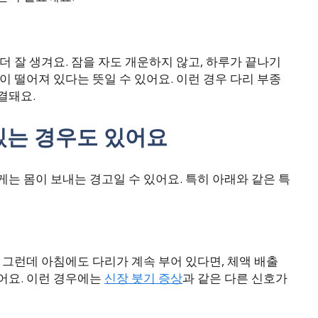
더 잘 생겨요. 잠을 자도 개운하지 않고, 하루가 끝나기
이 떨어져 있다는 뜻일 수 있어요. 이런 경우 다리 부종
결돼요.
있는 경우도 있어요
는 몸이 보내는 경고일 수 있어요. 특히 아래와 같은 특
 그런데 아침에도 다리가 계속 부어 있다면, 체액 배출
어요. 이런 경우에는
신장 붓기 증상
과 같은 다른 신호가