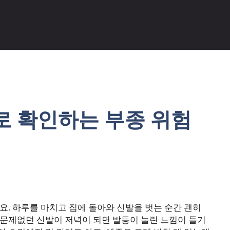
로 확인하는 부종 위험
요. 하루를 마치고 집에 돌아와 신발을 벗는 순간 괜히
 문제없던 신발이 저녁이 되면 발등이 눌린 느낌이 들기