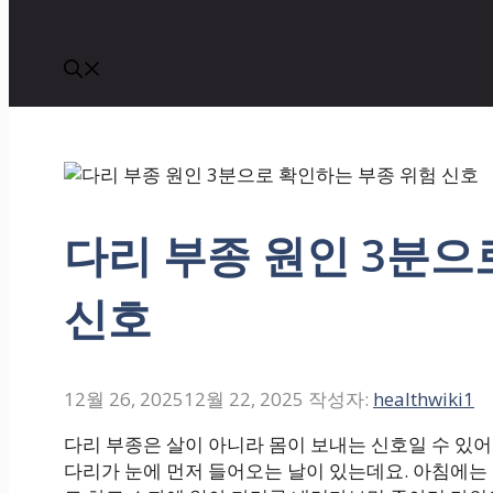
다리 부종 원인 3분으
신호
12월 26, 2025
12월 22, 2025
작성자:
healthwiki1
다리 부종은 살이 아니라 몸이 보내는 신호일 수 있어
다리가 눈에 먼저 들어오는 날이 있는데요. 아침에는