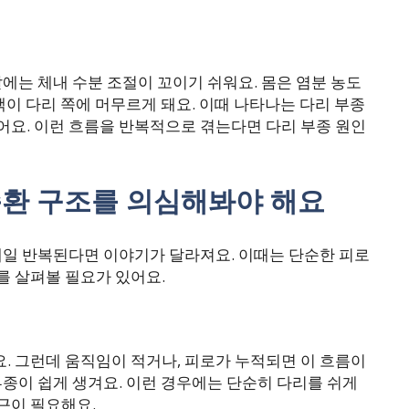
날에는 체내 수분 조절이 꼬이기 쉬워요. 몸은 염분 농도
액이 다리 쪽에 머무르게 돼요. 이때 나타나는 다리 부종
어요. 이런 흐름을 반복적으로 겪는다면 다리 부종 원인
순환 구조를 의심해봐야 해요
 매일 반복된다면 이야기가 달라져요. 이때는 단순한 피로
를 살펴볼 필요가 있어요.
. 그런데 움직임이 적거나, 피로가 누적되면 이 흐름이
부종이 쉽게 생겨요. 이런 경우에는 단순히 다리를 쉬게
근이 필요해요.